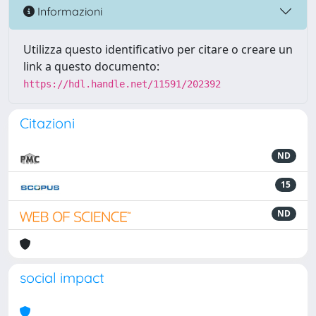
Informazioni
Utilizza questo identificativo per citare o creare un
link a questo documento:
https://hdl.handle.net/11591/202392
Citazioni
ND
15
ND
social impact