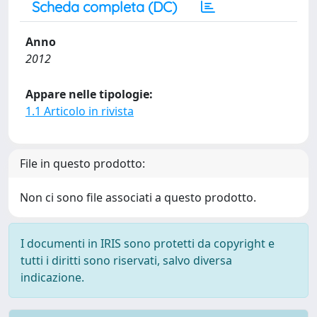
Scheda completa (DC)
Anno
2012
Appare nelle tipologie:
1.1 Articolo in rivista
File in questo prodotto:
Non ci sono file associati a questo prodotto.
I documenti in IRIS sono protetti da copyright e
tutti i diritti sono riservati, salvo diversa
indicazione.