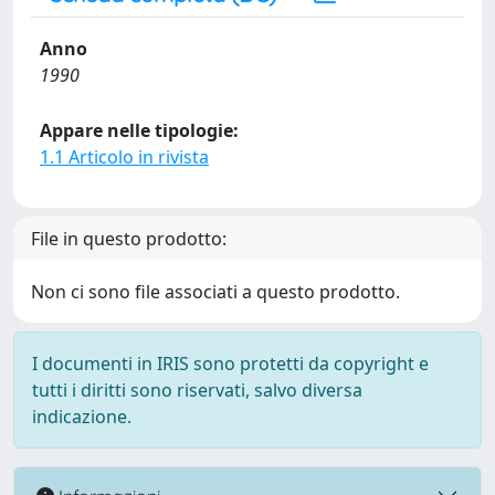
Anno
1990
Appare nelle tipologie:
1.1 Articolo in rivista
File in questo prodotto:
Non ci sono file associati a questo prodotto.
I documenti in IRIS sono protetti da copyright e
tutti i diritti sono riservati, salvo diversa
indicazione.