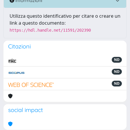
Informazioni
Utilizza questo identificativo per citare o creare un
link a questo documento:
https://hdl.handle.net/11591/202390
Citazioni
ND
ND
ND
social impact