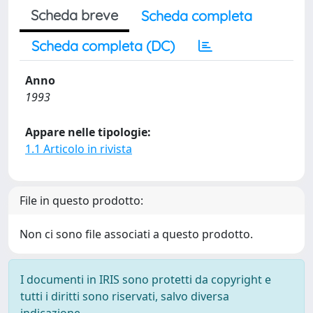
Scheda breve
Scheda completa
Scheda completa (DC)
Anno
1993
Appare nelle tipologie:
1.1 Articolo in rivista
File in questo prodotto:
Non ci sono file associati a questo prodotto.
I documenti in IRIS sono protetti da copyright e
tutti i diritti sono riservati, salvo diversa