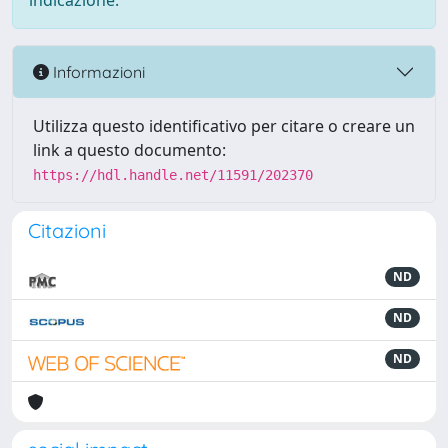
indicazione.
Informazioni
Utilizza questo identificativo per citare o creare un
link a questo documento:
https://hdl.handle.net/11591/202370
Citazioni
ND
ND
ND