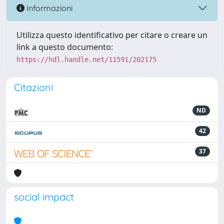
Informazioni
Utilizza questo identificativo per citare o creare un
link a questo documento:
https://hdl.handle.net/11591/202175
Citazioni
ND
42
37
social impact