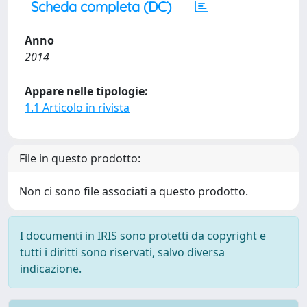
Scheda completa (DC)
Anno
2014
Appare nelle tipologie:
1.1 Articolo in rivista
File in questo prodotto:
Non ci sono file associati a questo prodotto.
I documenti in IRIS sono protetti da copyright e
tutti i diritti sono riservati, salvo diversa
indicazione.