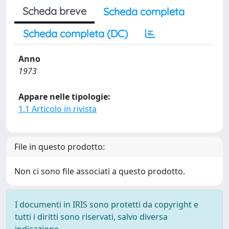
Scheda breve
Scheda completa
Scheda completa (DC)
Anno
1973
Appare nelle tipologie:
1.1 Articolo in rivista
File in questo prodotto:
Non ci sono file associati a questo prodotto.
I documenti in IRIS sono protetti da copyright e
tutti i diritti sono riservati, salvo diversa