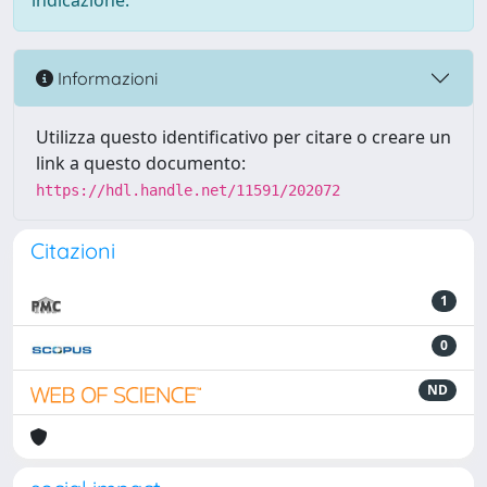
indicazione.
Informazioni
Utilizza questo identificativo per citare o creare un
link a questo documento:
https://hdl.handle.net/11591/202072
Citazioni
1
0
ND