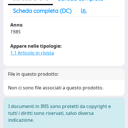
Scheda completa (DC)
Anno
1985
Appare nelle tipologie:
1.1 Articolo in rivista
File in questo prodotto:
Non ci sono file associati a questo prodotto.
I documenti in IRIS sono protetti da copyright e
tutti i diritti sono riservati, salvo diversa
indicazione.