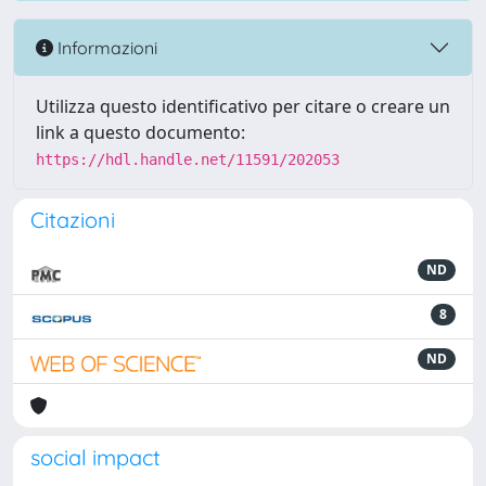
Informazioni
Utilizza questo identificativo per citare o creare un
link a questo documento:
https://hdl.handle.net/11591/202053
Citazioni
ND
8
ND
social impact