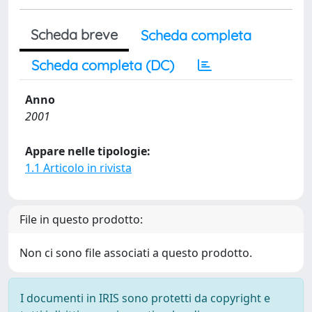
Scheda breve
Scheda completa
Scheda completa (DC)
Anno
2001
Appare nelle tipologie:
1.1 Articolo in rivista
File in questo prodotto:
Non ci sono file associati a questo prodotto.
I documenti in IRIS sono protetti da copyright e