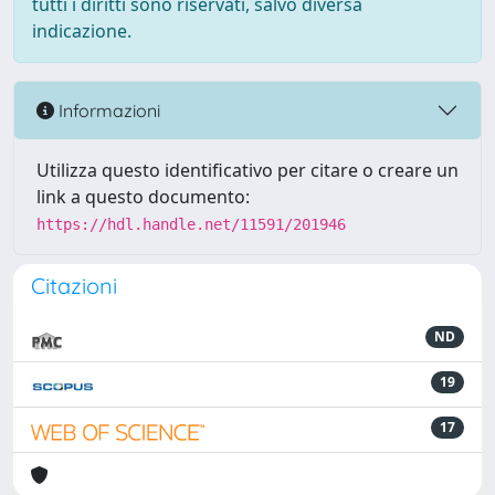
tutti i diritti sono riservati, salvo diversa
indicazione.
Informazioni
Utilizza questo identificativo per citare o creare un
link a questo documento:
https://hdl.handle.net/11591/201946
Citazioni
ND
19
17