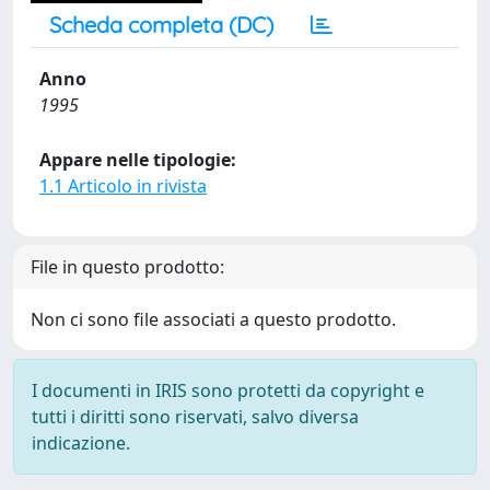
Scheda completa (DC)
Anno
1995
Appare nelle tipologie:
1.1 Articolo in rivista
File in questo prodotto:
Non ci sono file associati a questo prodotto.
I documenti in IRIS sono protetti da copyright e
tutti i diritti sono riservati, salvo diversa
indicazione.