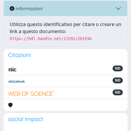
Informazioni
Utilizza questo identificativo per citare o creare un
link a questo documento:
https://hdl.handle.net/11591/201936
Citazioni
ND
ND
ND
social impact