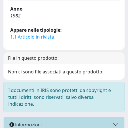
Anno
1982
Appare nelle tipologie:
1.1 Articolo in rivista
File in questo prodotto:
Non ci sono file associati a questo prodotto.
I documenti in IRIS sono protetti da copyright e
tutti i diritti sono riservati, salvo diversa
indicazione.
Informazioni