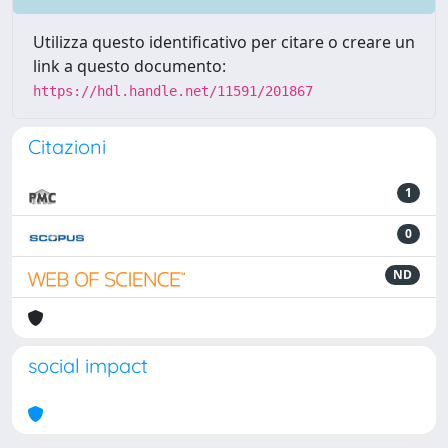
Utilizza questo identificativo per citare o creare un
link a questo documento:
https://hdl.handle.net/11591/201867
Citazioni
1
0
ND
social impact