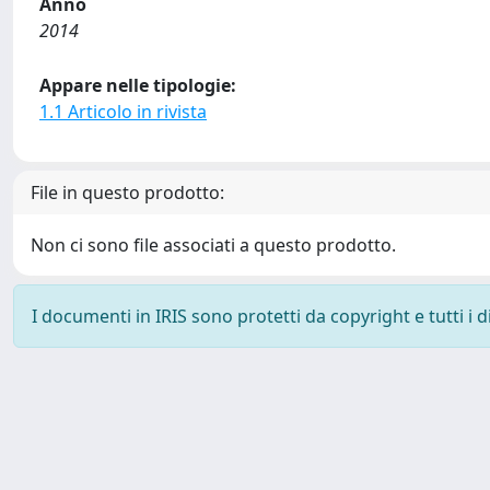
Anno
2014
Appare nelle tipologie:
1.1 Articolo in rivista
File in questo prodotto:
Non ci sono file associati a questo prodotto.
I documenti in IRIS sono protetti da copyright e tutti i di