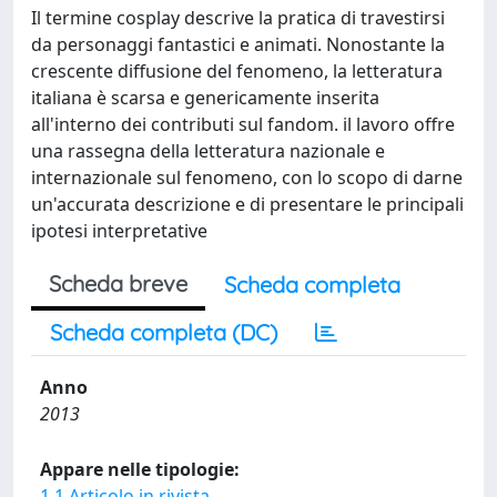
Il termine cosplay descrive la pratica di travestirsi
da personaggi fantastici e animati. Nonostante la
crescente diffusione del fenomeno, la letteratura
italiana è scarsa e genericamente inserita
all'interno dei contributi sul fandom. il lavoro offre
una rassegna della letteratura nazionale e
internazionale sul fenomeno, con lo scopo di darne
un'accurata descrizione e di presentare le principali
ipotesi interpretative
Scheda breve
Scheda completa
Scheda completa (DC)
Anno
2013
Appare nelle tipologie:
1.1 Articolo in rivista