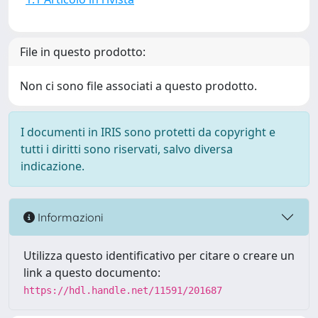
File in questo prodotto:
Non ci sono file associati a questo prodotto.
I documenti in IRIS sono protetti da copyright e
tutti i diritti sono riservati, salvo diversa
indicazione.
Informazioni
Utilizza questo identificativo per citare o creare un
link a questo documento:
https://hdl.handle.net/11591/201687