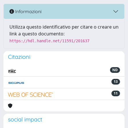
Informazioni
Utilizza questo identificativo per citare o creare un
link a questo documento:
https://hdl.handle.net/11591/201637
Citazioni
ND
13
11
social impact