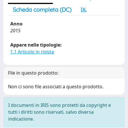
Scheda completa (DC)
Anno
2015
Appare nelle tipologie:
1.1 Articolo in rivista
File in questo prodotto:
Non ci sono file associati a questo prodotto.
I documenti in IRIS sono protetti da copyright e
tutti i diritti sono riservati, salvo diversa
indicazione.