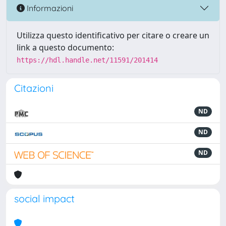
Informazioni
Utilizza questo identificativo per citare o creare un
link a questo documento:
https://hdl.handle.net/11591/201414
Citazioni
ND
ND
ND
social impact