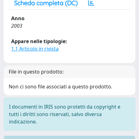
Scheda completa (DC)
Anno
2003
Appare nelle tipologie:
1.1 Articolo in rivista
File in questo prodotto:
Non ci sono file associati a questo prodotto.
I documenti in IRIS sono protetti da copyright e
tutti i diritti sono riservati, salvo diversa
indicazione.