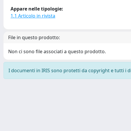
Appare nelle tipologie:
1.1 Articolo in rivista
File in questo prodotto:
Non ci sono file associati a questo prodotto.
I documenti in IRIS sono protetti da copyright e tutti i di