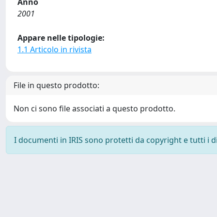
Anno
2001
Appare nelle tipologie:
1.1 Articolo in rivista
File in questo prodotto:
Non ci sono file associati a questo prodotto.
I documenti in IRIS sono protetti da copyright e tutti i di