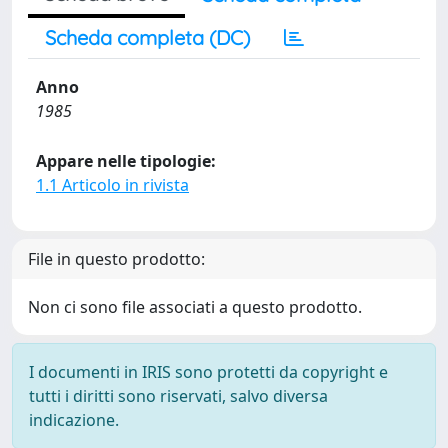
Scheda completa (DC)
Anno
1985
Appare nelle tipologie:
1.1 Articolo in rivista
File in questo prodotto:
Non ci sono file associati a questo prodotto.
I documenti in IRIS sono protetti da copyright e
tutti i diritti sono riservati, salvo diversa
indicazione.