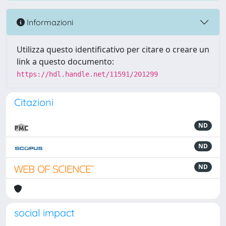
Informazioni
Utilizza questo identificativo per citare o creare un
link a questo documento:
https://hdl.handle.net/11591/201299
Citazioni
ND
ND
ND
social impact