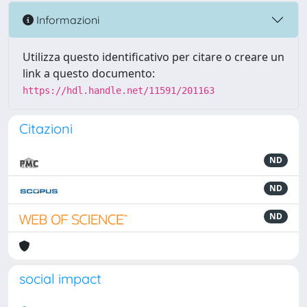
Informazioni
Utilizza questo identificativo per citare o creare un
link a questo documento:
https://hdl.handle.net/11591/201163
Citazioni
ND
ND
ND
social impact