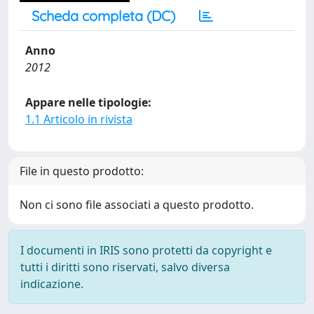
Scheda completa (DC)
Anno
2012
Appare nelle tipologie:
1.1 Articolo in rivista
File in questo prodotto:
Non ci sono file associati a questo prodotto.
I documenti in IRIS sono protetti da copyright e
tutti i diritti sono riservati, salvo diversa
indicazione.