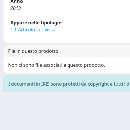
Anno
2013
Appare nelle tipologie:
1.1 Articolo in rivista
File in questo prodotto:
Non ci sono file associati a questo prodotto.
I documenti in IRIS sono protetti da copyright e tutti i di