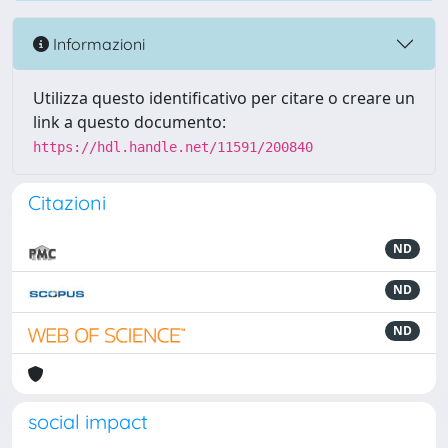
Informazioni
Utilizza questo identificativo per citare o creare un
link a questo documento:
https://hdl.handle.net/11591/200840
Citazioni
ND
ND
ND
social impact