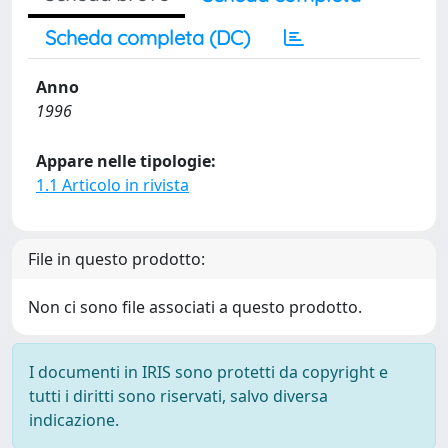
Scheda completa (DC)
Anno
1996
Appare nelle tipologie:
1.1 Articolo in rivista
File in questo prodotto:
Non ci sono file associati a questo prodotto.
I documenti in IRIS sono protetti da copyright e
tutti i diritti sono riservati, salvo diversa
indicazione.