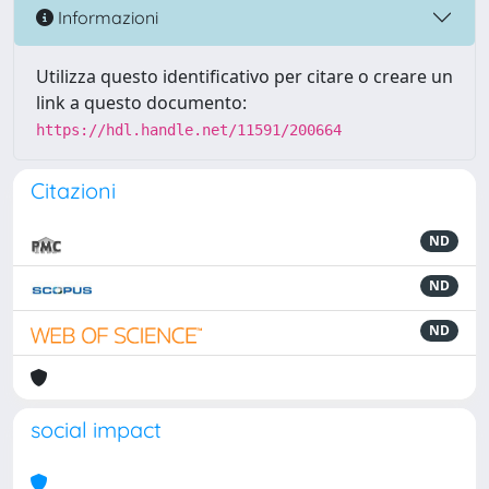
Informazioni
Utilizza questo identificativo per citare o creare un
link a questo documento:
https://hdl.handle.net/11591/200664
Citazioni
ND
ND
ND
social impact