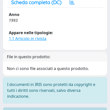
Scheda completa (DC)
Anno
1993
Appare nelle tipologie:
1.1 Articolo in rivista
File in questo prodotto:
Non ci sono file associati a questo prodotto.
I documenti in IRIS sono protetti da copyright e
tutti i diritti sono riservati, salvo diversa
indicazione.