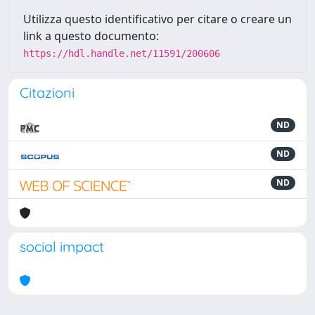
Utilizza questo identificativo per citare o creare un
link a questo documento:
https://hdl.handle.net/11591/200606
Citazioni
ND
ND
ND
social impact