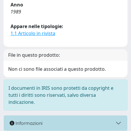
Anno
1989
Appare nelle tipologie:
1.1 Articolo in rivista
File in questo prodotto:
Non ci sono file associati a questo prodotto.
I documenti in IRIS sono protetti da copyright e
tutti i diritti sono riservati, salvo diversa
indicazione.
Informazioni