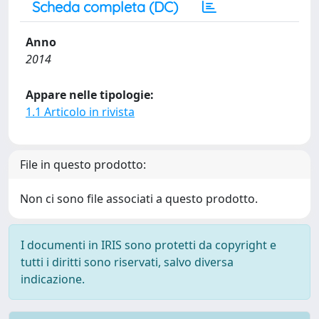
Scheda completa (DC)
Anno
2014
Appare nelle tipologie:
1.1 Articolo in rivista
File in questo prodotto:
Non ci sono file associati a questo prodotto.
I documenti in IRIS sono protetti da copyright e
tutti i diritti sono riservati, salvo diversa
indicazione.