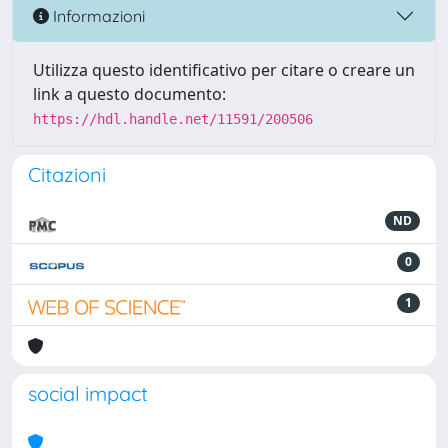
Informazioni
Utilizza questo identificativo per citare o creare un
link a questo documento:
https://hdl.handle.net/11591/200506
Citazioni
ND
0
1
social impact