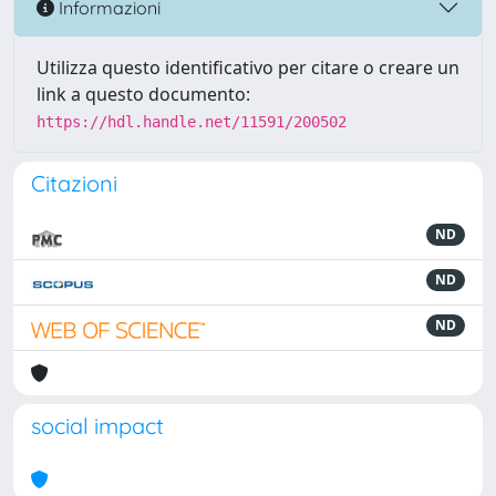
Informazioni
Utilizza questo identificativo per citare o creare un
link a questo documento:
https://hdl.handle.net/11591/200502
Citazioni
ND
ND
ND
social impact