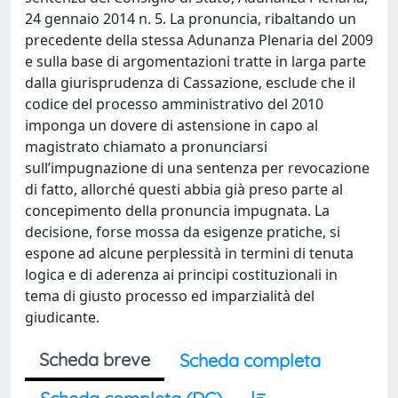
24 gennaio 2014 n. 5. La pronuncia, ribaltando un
precedente della stessa Adunanza Plenaria del 2009
e sulla base di argomentazioni tratte in larga parte
dalla giurisprudenza di Cassazione, esclude che il
codice del processo amministrativo del 2010
imponga un dovere di astensione in capo al
magistrato chiamato a pronunciarsi
sull’impugnazione di una sentenza per revocazione
di fatto, allorché questi abbia già preso parte al
concepimento della pronuncia impugnata. La
decisione, forse mossa da esigenze pratiche, si
espone ad alcune perplessità in termini di tenuta
logica e di aderenza ai principi costituzionali in
tema di giusto processo ed imparzialità del
giudicante.
Scheda breve
Scheda completa