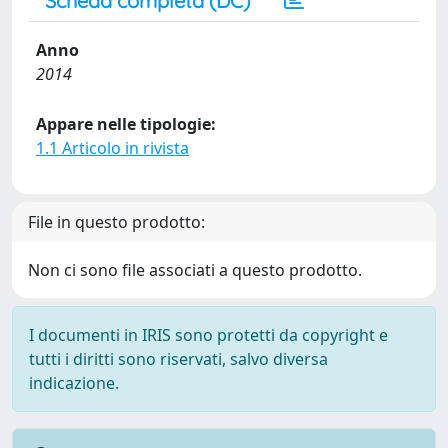
Scheda completa (DC)
Anno
2014
Appare nelle tipologie:
1.1 Articolo in rivista
File in questo prodotto:
Non ci sono file associati a questo prodotto.
I documenti in IRIS sono protetti da copyright e
tutti i diritti sono riservati, salvo diversa
indicazione.