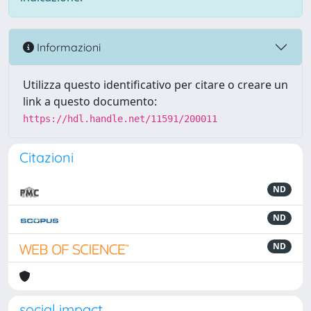
Informazioni
Utilizza questo identificativo per citare o creare un
link a questo documento:
https://hdl.handle.net/11591/200011
Citazioni
ND
ND
ND
social impact