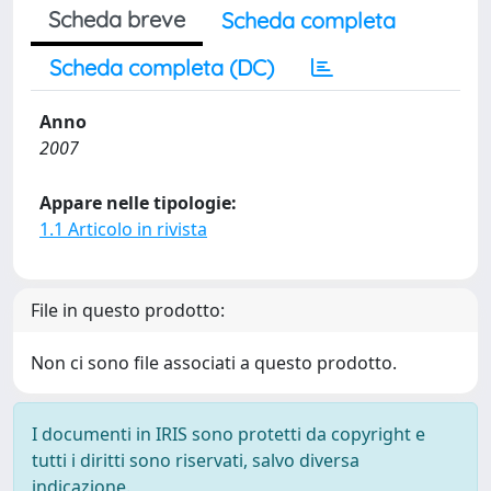
Scheda breve
Scheda completa
Scheda completa (DC)
Anno
2007
Appare nelle tipologie:
1.1 Articolo in rivista
File in questo prodotto:
Non ci sono file associati a questo prodotto.
I documenti in IRIS sono protetti da copyright e
tutti i diritti sono riservati, salvo diversa
indicazione.