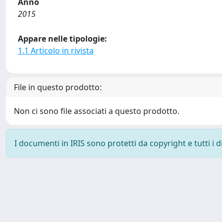
Anno
2015
Appare nelle tipologie:
1.1 Articolo in rivista
File in questo prodotto:
Non ci sono file associati a questo prodotto.
I documenti in IRIS sono protetti da copyright e tutti i di