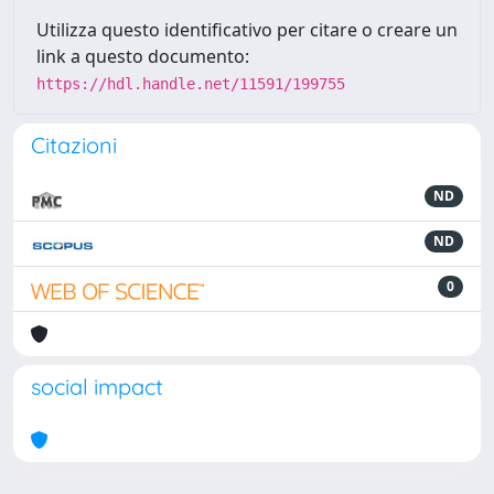
Utilizza questo identificativo per citare o creare un
link a questo documento:
https://hdl.handle.net/11591/199755
Citazioni
ND
ND
0
social impact