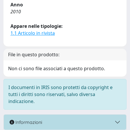
Anno
2010
Appare nelle tipologie:
1.1 Articolo in rivista
File in questo prodotto:
Non ci sono file associati a questo prodotto.
I documenti in IRIS sono protetti da copyright e
tutti i diritti sono riservati, salvo diversa
indicazione.
Informazioni