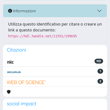
Informazioni
Utilizza questo identificativo per citare o creare un
link a questo documento:
https://hdl.handle.net/11591/199695
Citazioni
ND
1
2
social impact