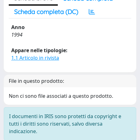
Scheda completa (DC)
Anno
1994
Appare nelle tipologie:
1.1 Articolo in rivista
File in questo prodotto:
Non ci sono file associati a questo prodotto.
I documenti in IRIS sono protetti da copyright e
tutti i diritti sono riservati, salvo diversa
indicazione.