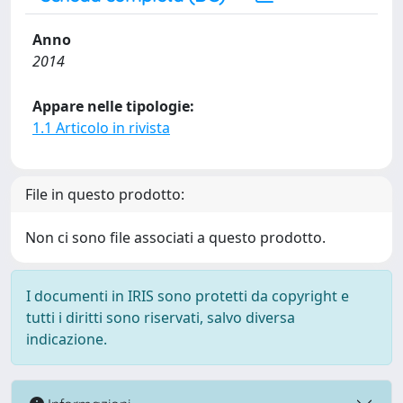
Anno
2014
Appare nelle tipologie:
1.1 Articolo in rivista
File in questo prodotto:
Non ci sono file associati a questo prodotto.
I documenti in IRIS sono protetti da copyright e
tutti i diritti sono riservati, salvo diversa
indicazione.