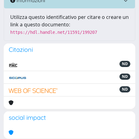
Informazioni
Utilizza questo identificativo per citare o creare un
link a questo documento:
https://hdl.handle.net/11591/199207
Citazioni
ND
ND
ND
social impact