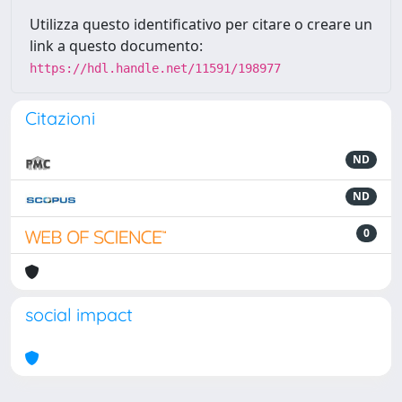
Utilizza questo identificativo per citare o creare un
link a questo documento:
https://hdl.handle.net/11591/198977
Citazioni
ND
ND
0
social impact