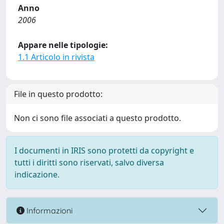
Anno
2006
Appare nelle tipologie:
1.1 Articolo in rivista
File in questo prodotto:
Non ci sono file associati a questo prodotto.
I documenti in IRIS sono protetti da copyright e
tutti i diritti sono riservati, salvo diversa
indicazione.
Informazioni