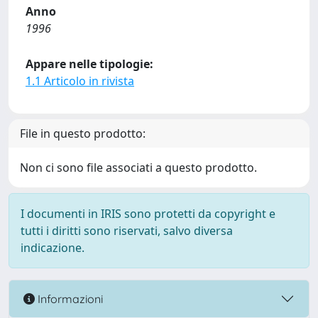
Anno
1996
Appare nelle tipologie:
1.1 Articolo in rivista
File in questo prodotto:
Non ci sono file associati a questo prodotto.
I documenti in IRIS sono protetti da copyright e
tutti i diritti sono riservati, salvo diversa
indicazione.
Informazioni