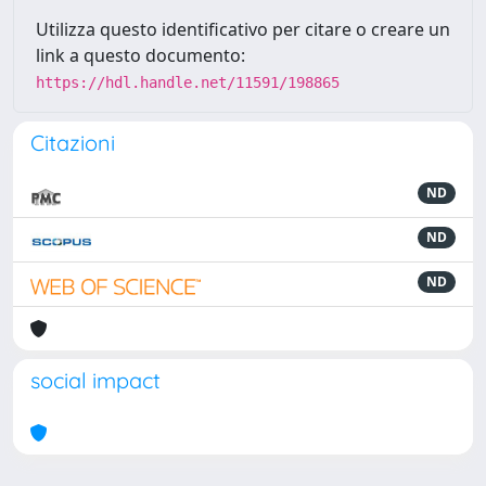
Utilizza questo identificativo per citare o creare un
link a questo documento:
https://hdl.handle.net/11591/198865
Citazioni
ND
ND
ND
social impact