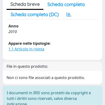
Scheda breve
Scheda completa
Scheda completa (DC)
Anno
2010
Appare nelle tipologie:
1.1 Articolo in rivista
File in questo prodotto:
Non ci sono file associati a questo prodotto.
I documenti in IRIS sono protetti da copyright e
tutti i diritti sono riservati, salvo diversa
indicazione.