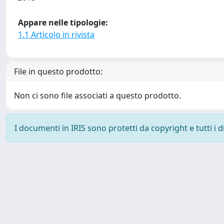
Appare nelle tipologie:
1.1 Articolo in rivista
File in questo prodotto:
Non ci sono file associati a questo prodotto.
I documenti in IRIS sono protetti da copyright e tutti i di