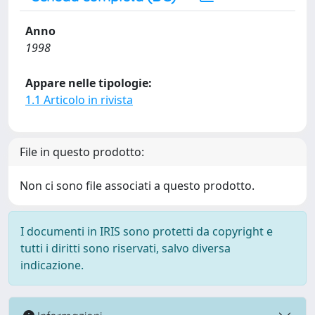
Anno
1998
Appare nelle tipologie:
1.1 Articolo in rivista
File in questo prodotto:
Non ci sono file associati a questo prodotto.
I documenti in IRIS sono protetti da copyright e
tutti i diritti sono riservati, salvo diversa
indicazione.