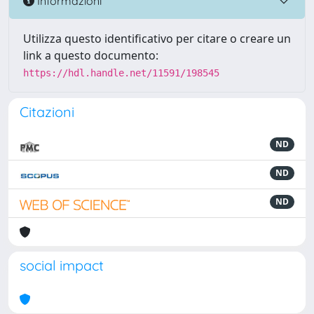
Informazioni
Utilizza questo identificativo per citare o creare un
link a questo documento:
https://hdl.handle.net/11591/198545
Citazioni
ND
ND
ND
social impact