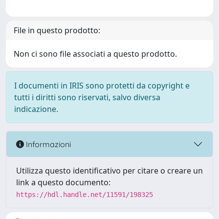
File in questo prodotto:
Non ci sono file associati a questo prodotto.
I documenti in IRIS sono protetti da copyright e
tutti i diritti sono riservati, salvo diversa
indicazione.
Informazioni
Utilizza questo identificativo per citare o creare un
link a questo documento:
https://hdl.handle.net/11591/198325