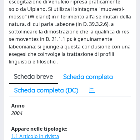
escogitazione di Venuleio ripresa praticamente
solo da Ulpiano. Si utilizza il sintagma "muoversi-
mosso" (Wieland) in riferimento all'a se mutari della
natura, di cui parla Labeone (in D. 39.3.2.6). a
sottolineare la dimostrazione che la qualifica di res
se moventes in D. 21.1.1 pr. è genuinamente
labeoniana: si giunge a questa conclusione con una
esegesi che coinvolge la trattazione di profili
linguistici e filosofici.
Scheda breve
Scheda completa
Scheda completa (DC)
Anno
2004
Appare nelle tipologie:
1.1 Articolo in rivista