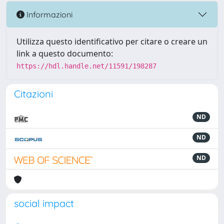
Informazioni
Utilizza questo identificativo per citare o creare un
link a questo documento:
https://hdl.handle.net/11591/198287
Citazioni
ND
ND
ND
social impact