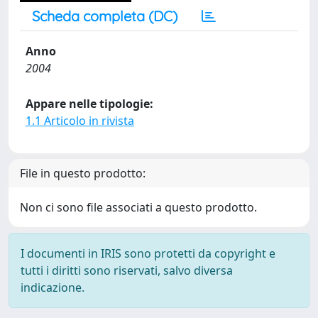
Scheda completa (DC)
Anno
2004
Appare nelle tipologie:
1.1 Articolo in rivista
File in questo prodotto:
Non ci sono file associati a questo prodotto.
I documenti in IRIS sono protetti da copyright e
tutti i diritti sono riservati, salvo diversa
indicazione.