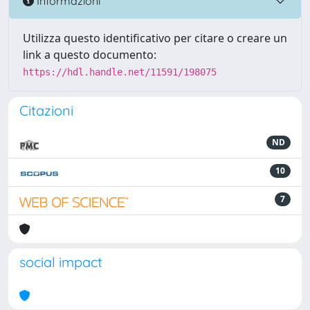
Informazioni
Utilizza questo identificativo per citare o creare un
link a questo documento:
https://hdl.handle.net/11591/198075
Citazioni
ND
10
7
social impact