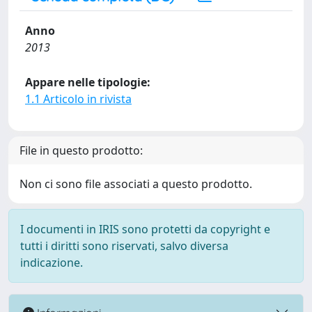
Anno
2013
Appare nelle tipologie:
1.1 Articolo in rivista
File in questo prodotto:
Non ci sono file associati a questo prodotto.
I documenti in IRIS sono protetti da copyright e
tutti i diritti sono riservati, salvo diversa
indicazione.