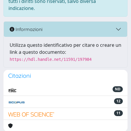
tutti i diritti sono riservati, salvo diversa
indicazione.
Informazioni
Utilizza questo identificativo per citare o creare un
link a questo documento:
https://hdl.handle.net/11591/197984
Citazioni
ND
12
11