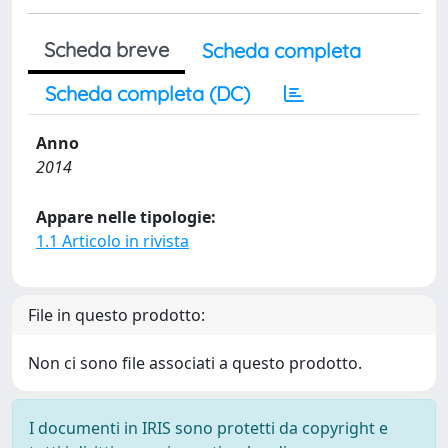
Scheda breve
Scheda completa
Scheda completa (DC)
Anno
2014
Appare nelle tipologie:
1.1 Articolo in rivista
File in questo prodotto:
Non ci sono file associati a questo prodotto.
I documenti in IRIS sono protetti da copyright e