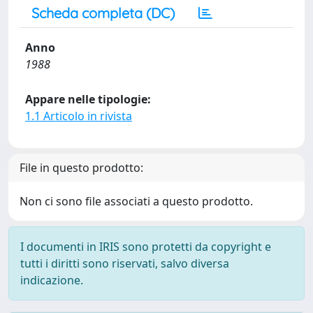
Scheda completa (DC)
Anno
1988
Appare nelle tipologie:
1.1 Articolo in rivista
File in questo prodotto:
Non ci sono file associati a questo prodotto.
I documenti in IRIS sono protetti da copyright e
tutti i diritti sono riservati, salvo diversa
indicazione.