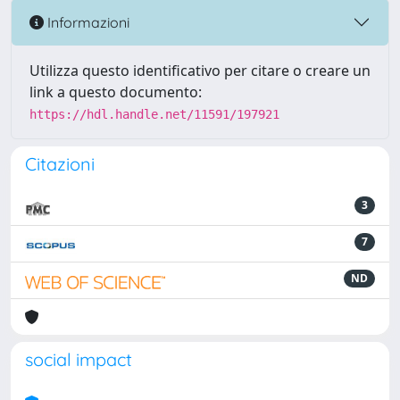
Informazioni
Utilizza questo identificativo per citare o creare un
link a questo documento:
https://hdl.handle.net/11591/197921
Citazioni
3
7
ND
social impact