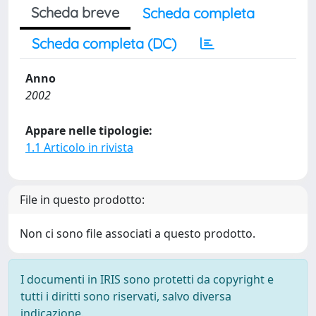
Scheda breve
Scheda completa
Scheda completa (DC)
Anno
2002
Appare nelle tipologie:
1.1 Articolo in rivista
File in questo prodotto:
Non ci sono file associati a questo prodotto.
I documenti in IRIS sono protetti da copyright e
tutti i diritti sono riservati, salvo diversa
indicazione.