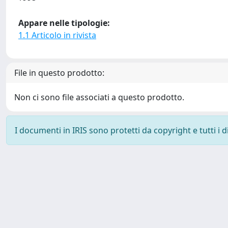
Appare nelle tipologie:
1.1 Articolo in rivista
File in questo prodotto:
Non ci sono file associati a questo prodotto.
I documenti in IRIS sono protetti da copyright e tutti i di