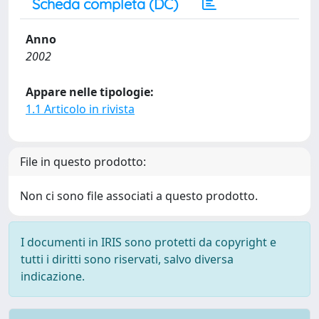
Scheda completa (DC)
Anno
2002
Appare nelle tipologie:
1.1 Articolo in rivista
File in questo prodotto:
Non ci sono file associati a questo prodotto.
I documenti in IRIS sono protetti da copyright e
tutti i diritti sono riservati, salvo diversa
indicazione.