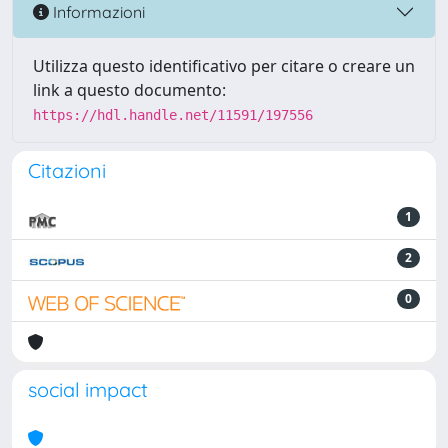
Informazioni
Utilizza questo identificativo per citare o creare un
link a questo documento:
https://hdl.handle.net/11591/197556
Citazioni
1
2
0
social impact