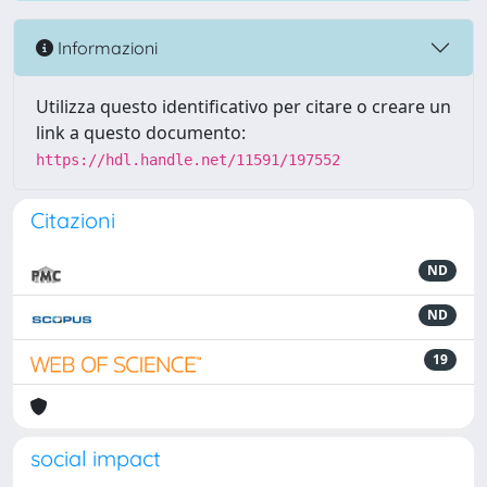
Informazioni
Utilizza questo identificativo per citare o creare un
link a questo documento:
https://hdl.handle.net/11591/197552
Citazioni
ND
ND
19
social impact