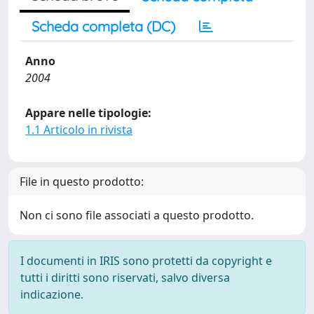
Scheda completa (DC)
Anno
2004
Appare nelle tipologie:
1.1 Articolo in rivista
File in questo prodotto:
Non ci sono file associati a questo prodotto.
I documenti in IRIS sono protetti da copyright e
tutti i diritti sono riservati, salvo diversa
indicazione.