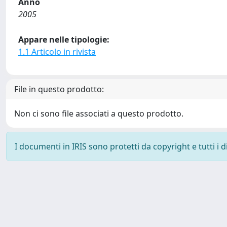
Anno
2005
Appare nelle tipologie:
1.1 Articolo in rivista
File in questo prodotto:
Non ci sono file associati a questo prodotto.
I documenti in IRIS sono protetti da copyright e tutti i di