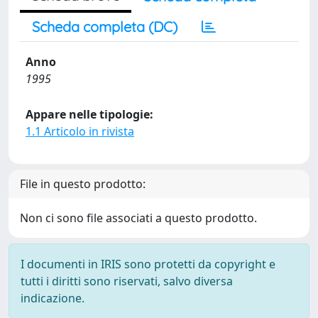
Scheda completa (DC)
Anno
1995
Appare nelle tipologie:
1.1 Articolo in rivista
File in questo prodotto:
Non ci sono file associati a questo prodotto.
I documenti in IRIS sono protetti da copyright e
tutti i diritti sono riservati, salvo diversa
indicazione.