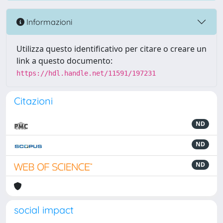
Informazioni
Utilizza questo identificativo per citare o creare un
link a questo documento:
https://hdl.handle.net/11591/197231
Citazioni
ND
ND
ND
social impact