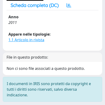
Scheda completa (DC)
Anno
2011
Appare nelle tipologie:
1.1 Articolo in rivista
File in questo prodotto:
Non ci sono file associati a questo prodotto.
I documenti in IRIS sono protetti da copyright e
tutti i diritti sono riservati, salvo diversa
indicazione.