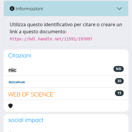
Informazioni
Utilizza questo identificativo per citare o creare un
link a questo documento:
https://hdl.handle.net/11591/197097
Citazioni
ND
30
15
social impact