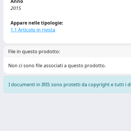
Anno
2015
Appare nelle tipologie:
1.1 Articolo in rivista
File in questo prodotto:
Non ci sono file associati a questo prodotto.
I documenti in IRIS sono protetti da copyright e tutti i di