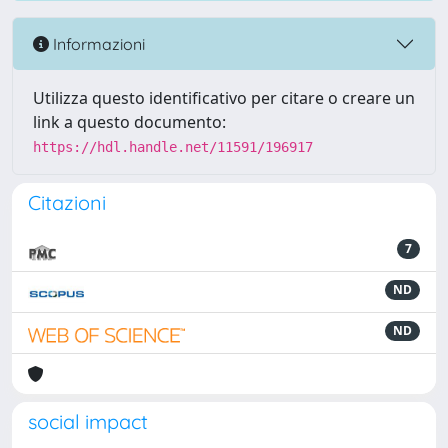
Informazioni
Utilizza questo identificativo per citare o creare un
link a questo documento:
https://hdl.handle.net/11591/196917
Citazioni
7
ND
ND
social impact