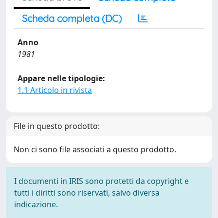
Scheda completa (DC)
Anno
1981
Appare nelle tipologie:
1.1 Articolo in rivista
File in questo prodotto:
Non ci sono file associati a questo prodotto.
I documenti in IRIS sono protetti da copyright e
tutti i diritti sono riservati, salvo diversa
indicazione.