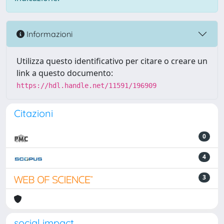
Informazioni
Utilizza questo identificativo per citare o creare un
link a questo documento:
https://hdl.handle.net/11591/196909
Citazioni
0
4
3
social impact