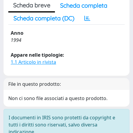
Scheda breve
Scheda completa
Scheda completa (DC)
Anno
1994
Appare nelle tipologie:
1.1 Articolo in rivista
File in questo prodotto:
Non ci sono file associati a questo prodotto.
I documenti in IRIS sono protetti da copyright e
tutti i diritti sono riservati, salvo diversa
indicazione.