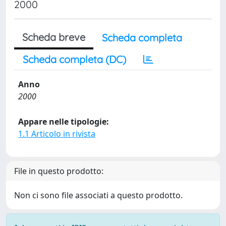
2000
Scheda breve
Scheda completa
Scheda completa (DC)
Anno
2000
Appare nelle tipologie:
1.1 Articolo in rivista
File in questo prodotto:
Non ci sono file associati a questo prodotto.