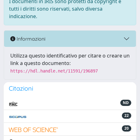
I documenti in IRIS sono protetti da copyright e
tutti i diritti sono riservati, salvo diversa
indicazione.
Informazioni
Utilizza questo identificativo per citare o creare un
link a questo documento:
https://hdl.handle.net/11591/196897
Citazioni
ND
22
20