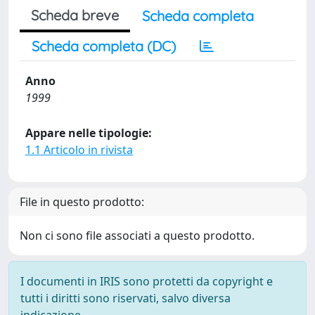
Scheda breve
Scheda completa
Scheda completa (DC)
Anno
1999
Appare nelle tipologie:
1.1 Articolo in rivista
File in questo prodotto:
Non ci sono file associati a questo prodotto.
I documenti in IRIS sono protetti da copyright e
tutti i diritti sono riservati, salvo diversa