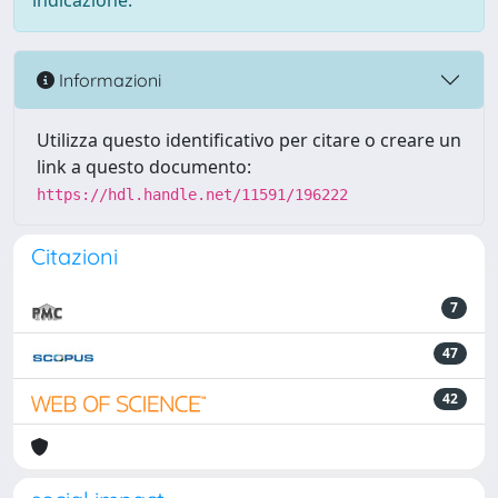
indicazione.
Informazioni
Utilizza questo identificativo per citare o creare un
link a questo documento:
https://hdl.handle.net/11591/196222
Citazioni
7
47
42